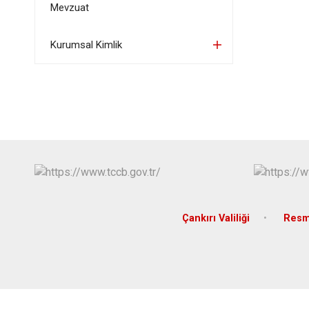
Mevzuat
Kurumsal Kimlik
Çankırı Valiliği
Resm